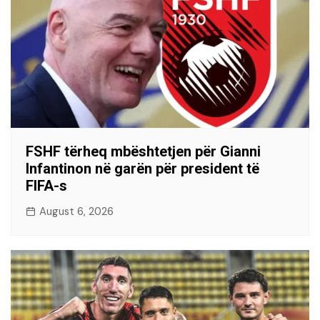
FSHF tërheq mbështetjen për Gianni
Infantinon në garën për president të
FIFA-s
August 6, 2026