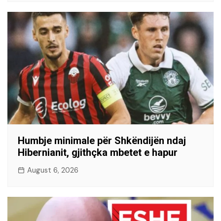
Humbje minimale për Shkëndijën ndaj
Hibernianit, gjithçka mbetet e hapur
August 6, 2026