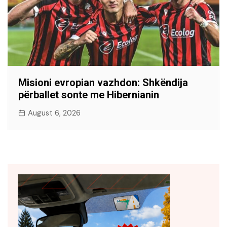
Misioni evropian vazhdon: Shkëndija
përballet sonte me Hibernianin
August 6, 2026