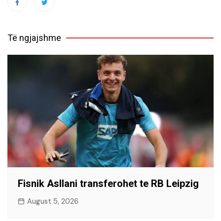
Të ngjajshme
Fisnik Asllani transferohet te RB Leipzig
August 5, 2026