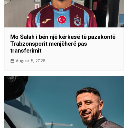
Mo Salah i bën një kërkesë të pazakontë
Trabzonsporit menjëherë pas
transferimit
August 5, 2026