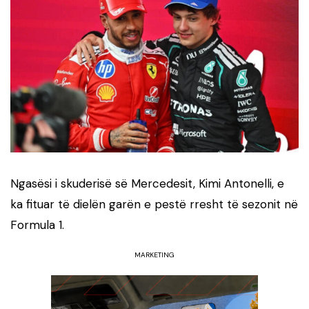
Ngasësi i skuderisë së Mercedesit, Kimi Antonelli, e
ka fituar të dielën garën e pestë rresht të sezonit në
Formula 1.
MARKETING