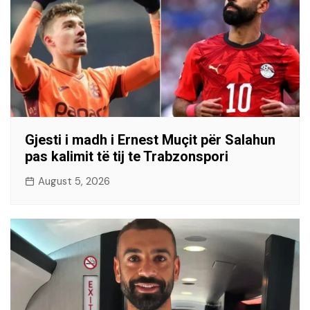
Gjesti i madh i Ernest Muçit për Salahun
pas kalimit të tij te Trabzonspori
August 5, 2026