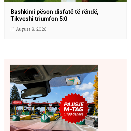
Bashkimi pëson disfatë të rëndë,
Tikveshi triumfon 5:0
August 8, 2026