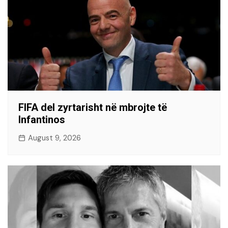
FIFA del zyrtarisht në mbrojte të
Infantinos
August 9, 2026