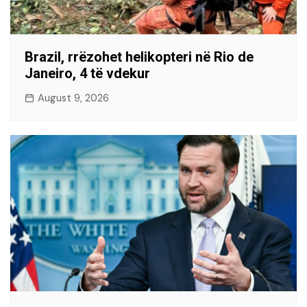
Brazil, rrëzohet helikopteri në Rio de
Janeiro, 4 të vdekur
August 9, 2026