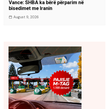
Vance: SHBA ka bërë përparim në
bisedimet me Iranin
August 9, 2026