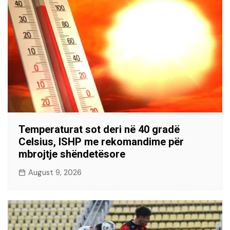
Temperaturat sot deri në 40 gradë
Celsius, ISHP me rekomandime për
mbrojtje shëndetësore
August 9, 2026