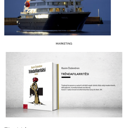
MARKETING