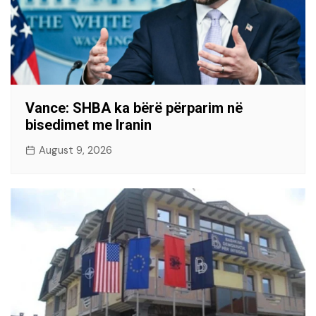
Vance: SHBA ka bërë përparim në
bisedimet me Iranin
August 9, 2026