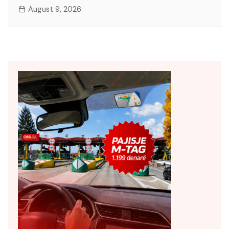
August 9, 2026