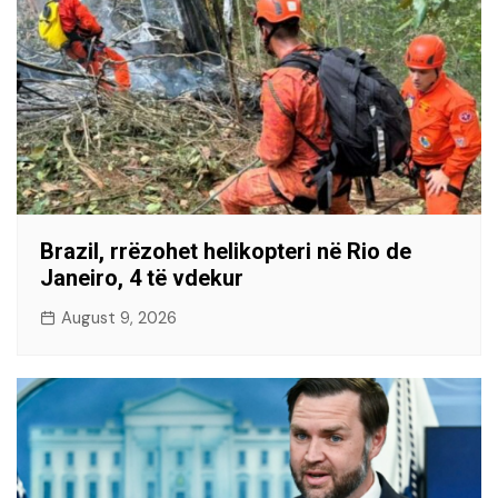
Brazil, rrëzohet helikopteri në Rio de
Janeiro, 4 të vdekur
August 9, 2026