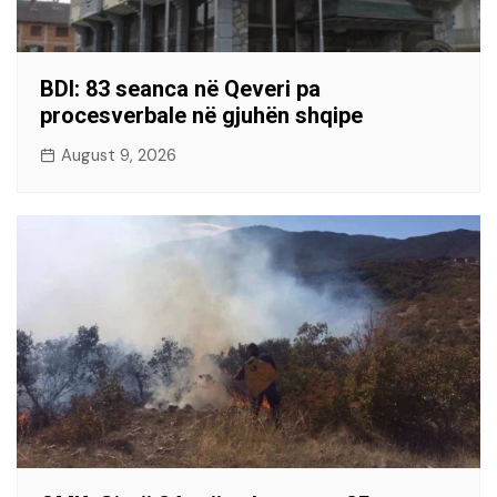
BDI: 83 seanca në Qeveri pa
procesverbale në gjuhën shqipe
August 9, 2026