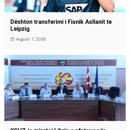
Dështon transferimi i Fisnik Asllanit te
Leipzig
August 7, 2026