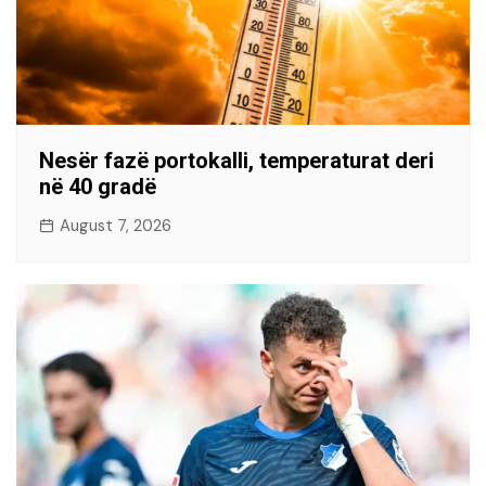
Nesër fazë portokalli, temperaturat deri
në 40 gradë
August 7, 2026