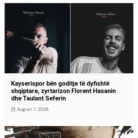
Kayserispor bën goditje të dyfishtë
shqiptare, zyrtarizon Florent Hasanin
dhe Taulant Seferin
August 7, 2026