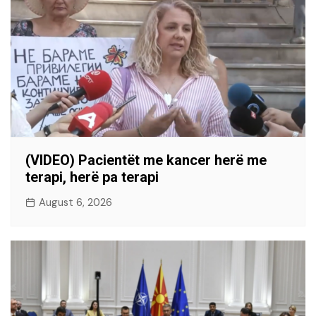
(VIDEO) Pacientët me kancer herë me
terapi, herë pa terapi
August 6, 2026