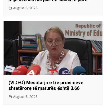
August 6, 2026
(VIDEO) Mesatarja e tre provimeve
shtetërore të maturës është 3.66
August 6, 2026