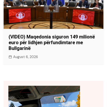
(VIDEO) Maqedonia siguron 149 milionë
euro për lidhjen përfundimtare me
Bullgarinë
August 6, 2026