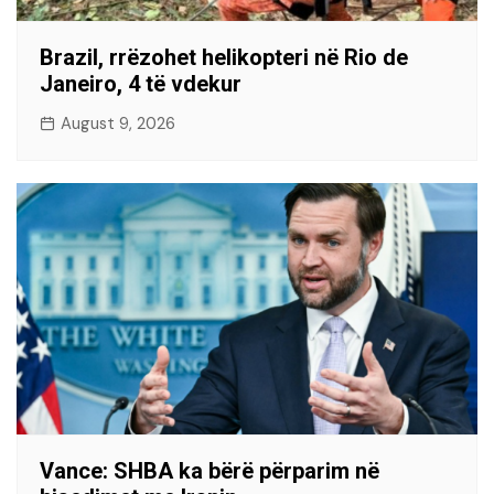
Brazil, rrëzohet helikopteri në Rio de
Janeiro, 4 të vdekur
August 9, 2026
Vance: SHBA ka bërë përparim në