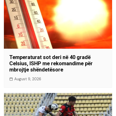
Temperaturat sot deri në 40 gradë
Celsius, ISHP me rekomandime për
mbrojtje shëndetësore
August 9, 2026