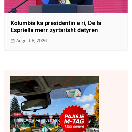
Kolumbia ka presidentin e ri, De la
Espriella merr zyrtarisht detyrën
August 8, 2026