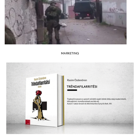
MARKETING