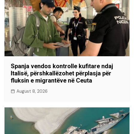
Spanja vendos kontrolle kufitare ndaj
Italisë, përshkallëzohet përplasja për
fluksin e migrantëve në Ceuta
August 8, 2026