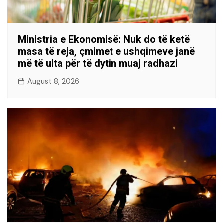
Ministria e Ekonomisë: Nuk do të ketë
masa të reja, çmimet e ushqimeve janë
më të ulta për të dytin muaj radhazi
August 8, 2026