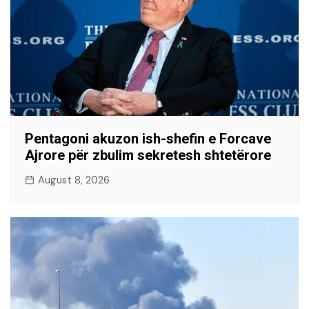
Pentagoni akuzon ish-shefin e Forcave
Ajrore për zbulim sekretesh shtetërore
August 8, 2026