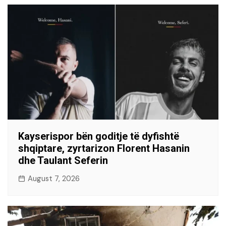
Kayserispor bën goditje të dyfishtë
shqiptare, zyrtarizon Florent Hasanin
dhe Taulant Seferin
August 7, 2026