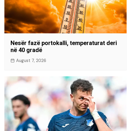
Nesër fazë portokalli, temperaturat deri
në 40 gradë
August 7, 2026