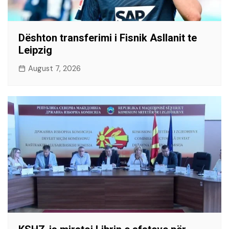
Dështon transferimi i Fisnik Asllanit te
Leipzig
August 7, 2026