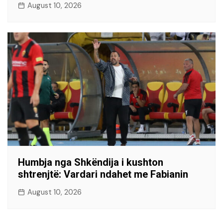
August 10, 2026
Humbja nga Shkëndija i kushton
shtrenjtë: Vardari ndahet me Fabianin
August 10, 2026