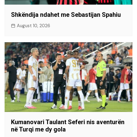
Shkëndija ndahet me Sebastijan Spahiu
August 10, 2026
Kumanovari Taulant Seferi nis aventurën
në Turqi me dy gola