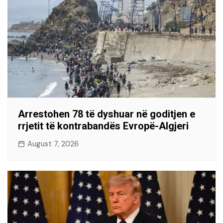
Arrestohen 78 të dyshuar në goditjen e
rrjetit të kontrabandës Evropë-Algjeri
August 7, 2026