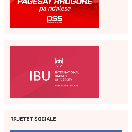
RRJETET SOCIALE