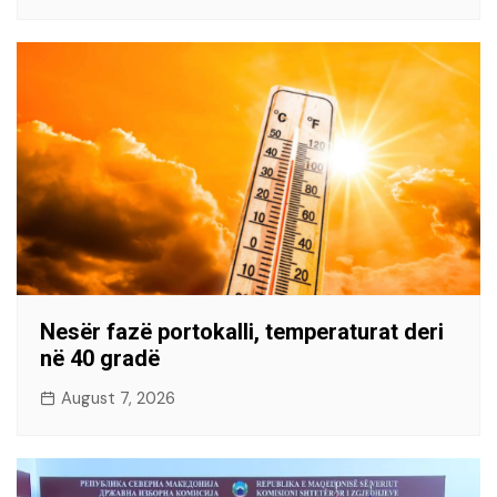
Nesër fazë portokalli, temperaturat deri
në 40 gradë
August 7, 2026