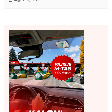
August 8, 2026