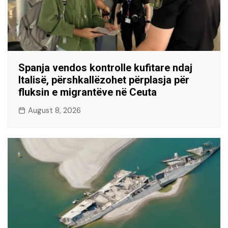
Spanja vendos kontrolle kufitare ndaj
Italisë, përshkallëzohet përplasja për
fluksin e migrantëve në Ceuta
August 8, 2026