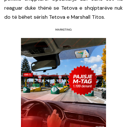
reaguar duke thënë se Tetova e shqiptarëve nuk
do të bëhet sërish Tetova e Marshall Titos.
MARKETING