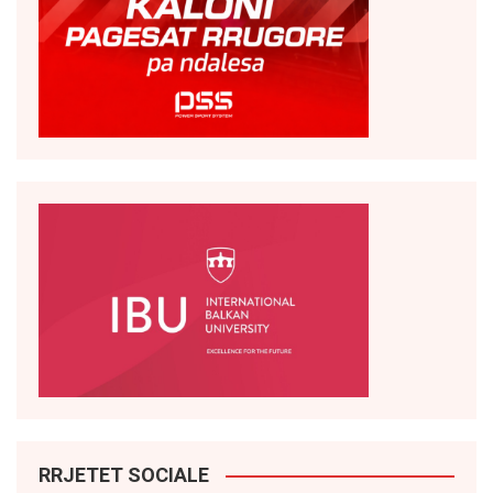
RRJETET SOCIALE