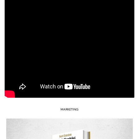
MARKETING