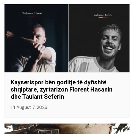
Kayserispor bën goditje të dyfishtë
shqiptare, zyrtarizon Florent Hasanin
dhe Taulant Seferin
August 7, 2026