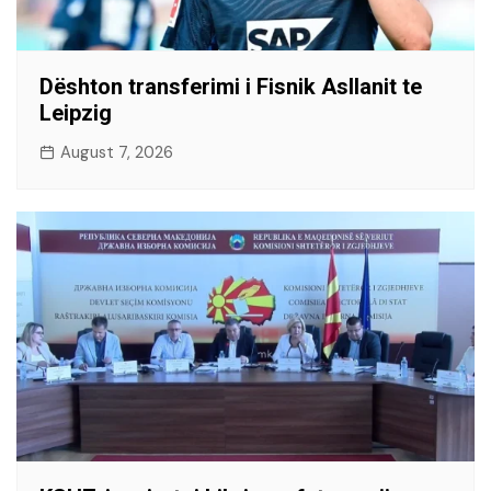
Dështon transferimi i Fisnik Asllanit te
Leipzig
August 7, 2026