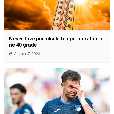
Nesër fazë portokalli, temperaturat deri
në 40 gradë
August 7, 2026