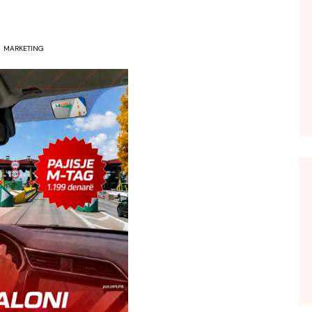
MARKETING