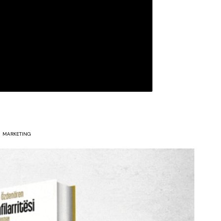
MARKETING