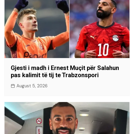
Gjesti i madh i Ernest Muçit për Salahun
pas kalimit të tij te Trabzonspori
August 5, 2026