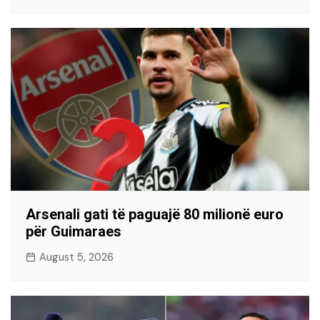
Arsenali gati të paguajë 80 milionë euro
për Guimaraes
August 5, 2026