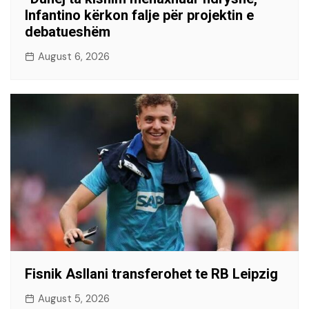
Infantino kërkon falje për projektin e
debatueshëm
August 6, 2026
Fisnik Asllani transferohet te RB Leipzig
August 5, 2026