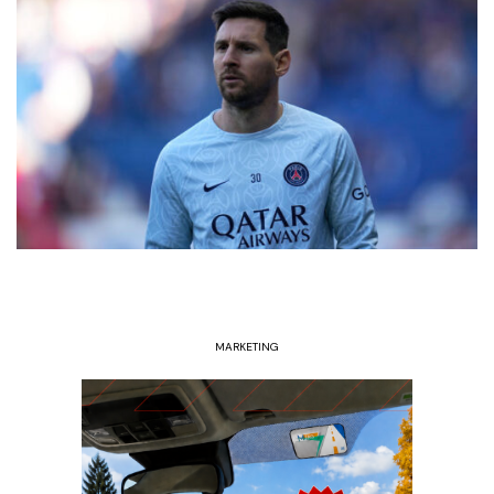
MARKETING