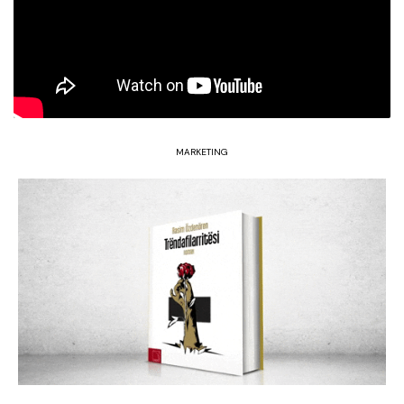
MARKETING