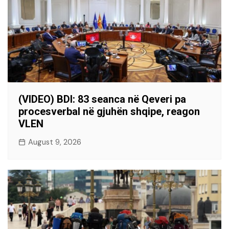
(VIDEO) BDI: 83 seanca në Qeveri pa
procesverbal në gjuhën shqipe, reagon
VLEN
August 9, 2026