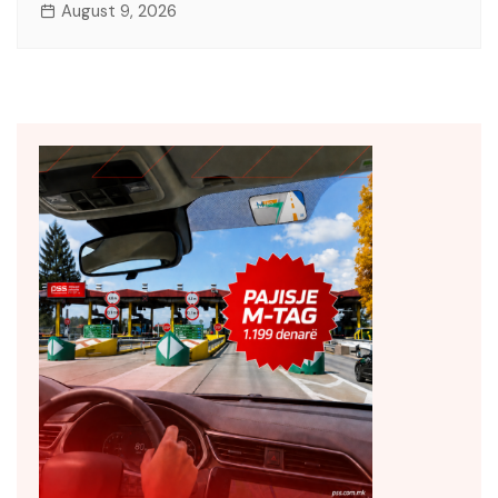
August 9, 2026