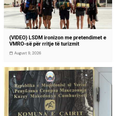
(VIDEO) LSDM ironizon me pretendimet e
VMRO-së për rritje të turizmit
August 9, 2026