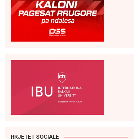
RRJETET SOCIALE