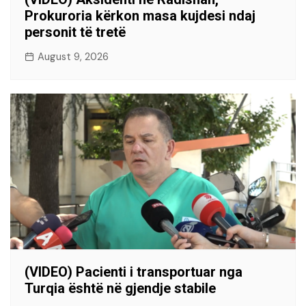
Prokuroria kërkon masa kujdesi ndaj
personit të tretë
August 9, 2026
(VIDEO) Pacienti i transportuar nga
Turqia është në gjendje stabile