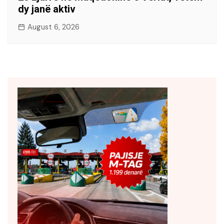
dy janë aktiv
August 6, 2026