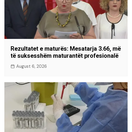
Rezultatet e maturës: Mesatarja 3.66, më
të suksesshëm maturantët profesionalë
August 6, 2026