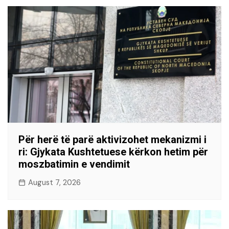
Për herë të parë aktivizohet mekanizmi i
ri: Gjykata Kushtetuese kërkon hetim për
moszbatimin e vendimit
August 7, 2026