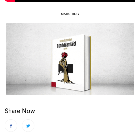
MARKETING
Share Now