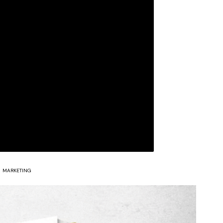
MARKETING