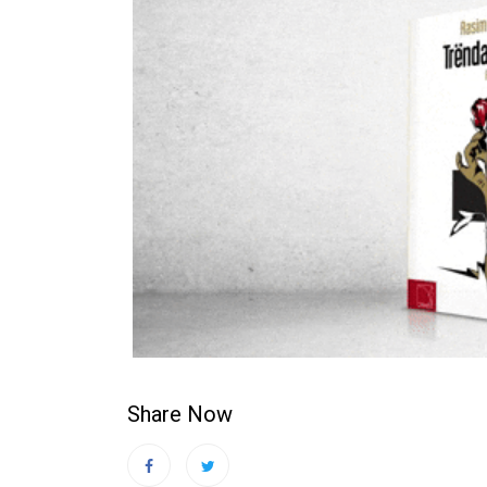
Share Now