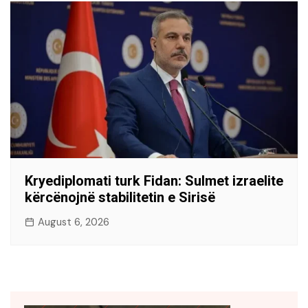
Kryediplomati turk Fidan: Sulmet izraelite
kërcënojnë stabilitetin e Sirisë
August 6, 2026