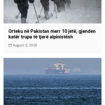
Orteku në Pakistan merr 10 jetë, gjenden
katër trupa të tjerë alpinistësh
August 5, 2026