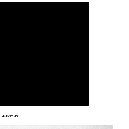
MARKETING