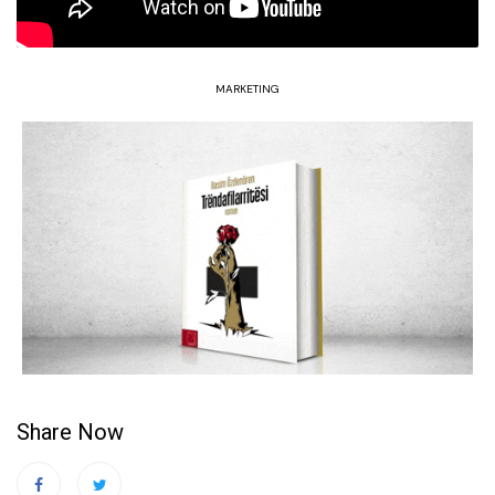
MARKETING
Share Now