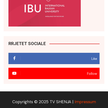
RRJETET SOCIALE
Like
Follow
Copyrights © 2025 TV SHENJA |
Impressum