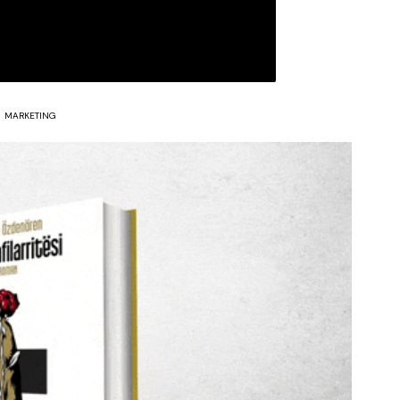
MARKETING