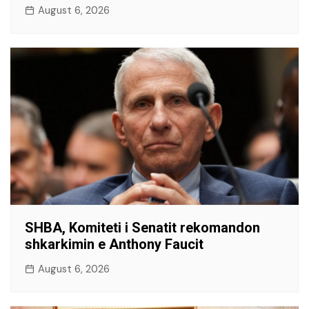
August 6, 2026
SHBA, Komiteti i Senatit rekomandon
shkarkimin e Anthony Faucit
August 6, 2026