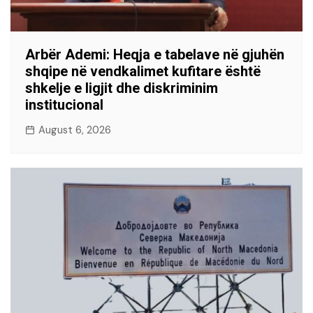
Arbër Ademi: Heqja e tabelave në gjuhën
shqipe në vendkalimet kufitare është
shkelje e ligjit dhe diskriminim
institucional
August 6, 2026