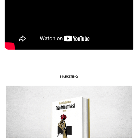
MARKETING