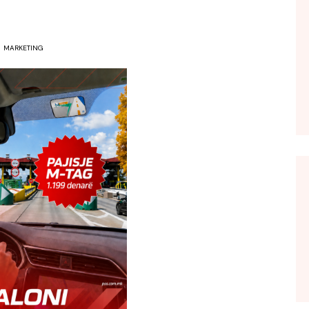
MARKETING