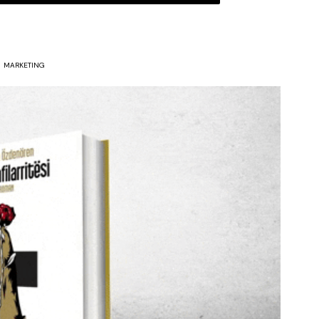
MARKETING