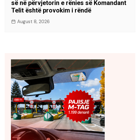
së në përvjetorin e rënies së Komandant
Telit është provokim i rëndë
August 8, 2026