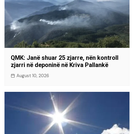
QMK: Janë shuar 25 zjarre, nën kontroll
zjarri në deponinë në Kriva Pallankë
August 10, 2026