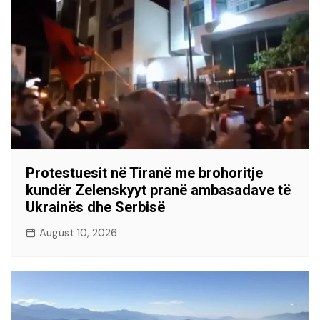
Protestuesit në Tiranë me brohoritje
kundër Zelenskyyt pranë ambasadave të
Ukrainës dhe Serbisë
August 10, 2026