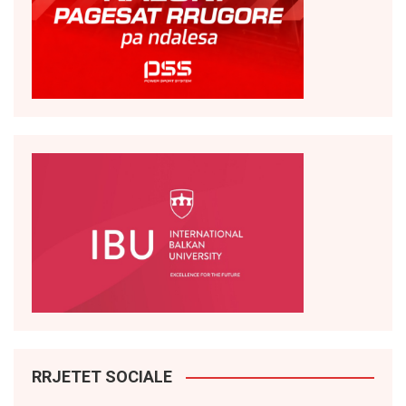
RRJETET SOCIALE