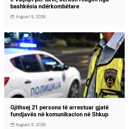
bashkësia ndërkombëtare
August 9, 2026
Gjithsej 21 persona të arrestuar gjatë
fundjavës në komunikacion në Shkup
August 9, 2026