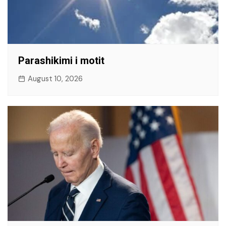
Parashikimi i motit
August 10, 2026