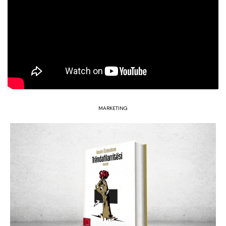
MARKETING