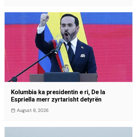
Kolumbia ka presidentin e ri, De la
Espriella merr zyrtarisht detyrën
August 8, 2026