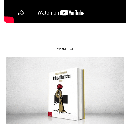
MARKETING