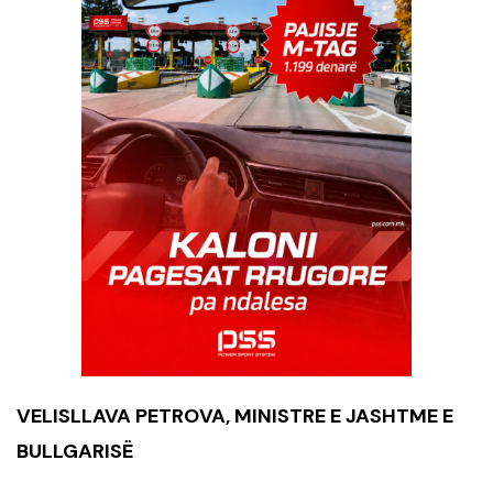
VELISLLAVA PETROVA, MINISTRE E JASHTME E
BULLGARISË