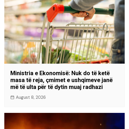
Ministria e Ekonomisë: Nuk do të ketë
masa të reja, çmimet e ushqimeve janë
më të ulta për të dytin muaj radhazi
August 8, 2026