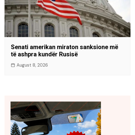
Senati amerikan miraton sanksione më
të ashpra kundër Rusisë
August 8, 2026