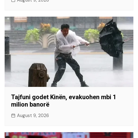
Tajfuni godet Kinën, evakuohen mbi 1
milion banorë
August 9, 2026