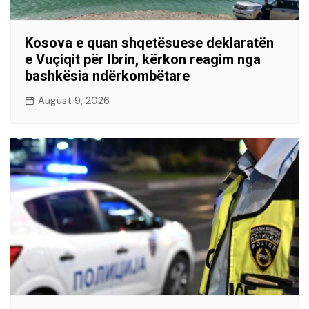
Kosova e quan shqetësuese deklaratën
e Vuçiqit për Ibrin, kërkon reagim nga
bashkësia ndërkombëtare
August 9, 2026