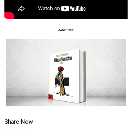
MARKETING
Share Now