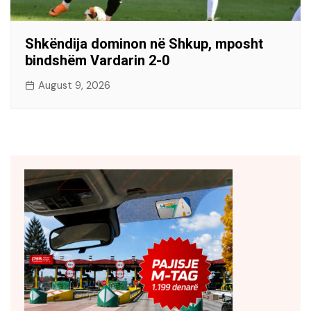
Shkëndija dominon në Shkup, mposht
bindshëm Vardarin 2-0
August 9, 2026