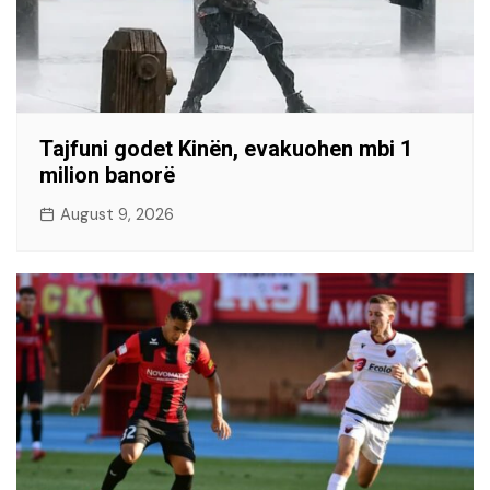
Tajfuni godet Kinën, evakuohen mbi 1
milion banorë
August 9, 2026