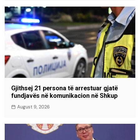
Gjithsej 21 persona të arrestuar gjatë
fundjavës në komunikacion në Shkup
August 9, 2026