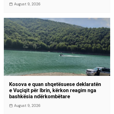
August 9, 2026
Kosova e quan shqetësuese deklaratën
e Vuçiqit për Ibrin, kërkon reagim nga
bashkësia ndërkombëtare
August 9, 2026