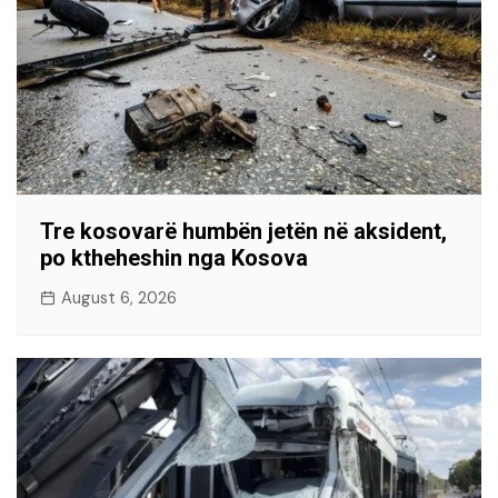
Tre kosovarë humbën jetën në aksident,
po ktheheshin nga Kosova
August 6, 2026