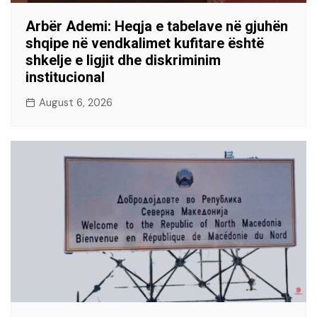
Arbër Ademi: Heqja e tabelave në gjuhën
shqipe në vendkalimet kufitare është
shkelje e ligjit dhe diskriminim
institucional
August 6, 2026