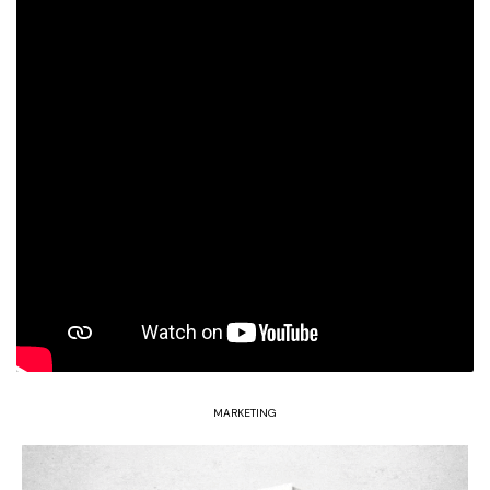
MARKETING