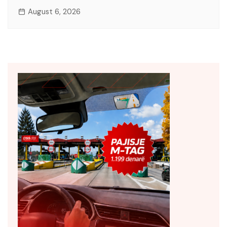
August 6, 2026