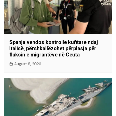
Spanja vendos kontrolle kufitare ndaj
Italisë, përshkallëzohet përplasja për
fluksin e migrantëve në Ceuta
August 8, 2026