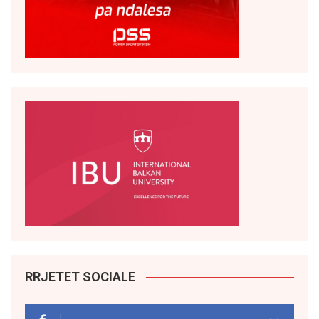
RRJETET SOCIALE