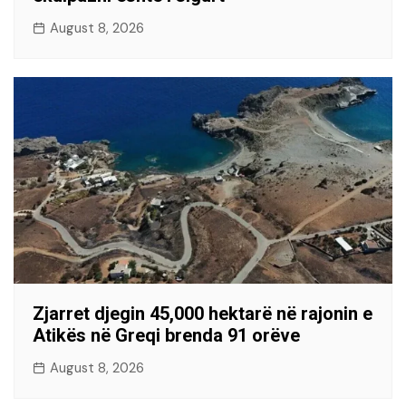
August 8, 2026
Zjarret djegin 45,000 hektarë në rajonin e
Atikës në Greqi brenda 91 orëve
August 8, 2026