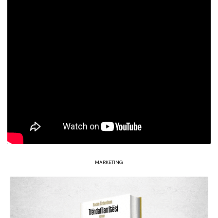
MARKETING