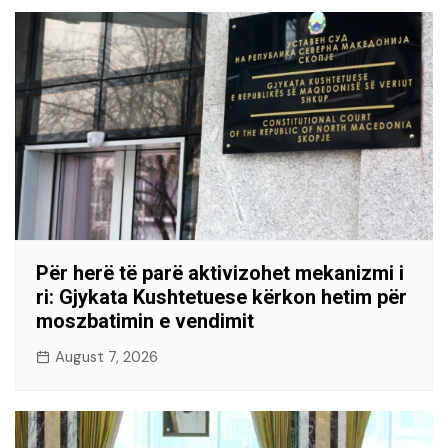
Për herë të parë aktivizohet mekanizmi i
ri: Gjykata Kushtetuese kërkon hetim për
moszbatimin e vendimit
August 7, 2026