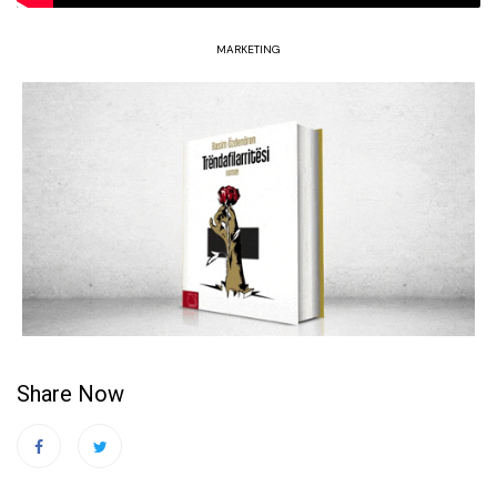
MARKETING
Share Now