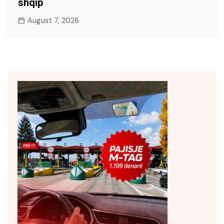
shqip
August 7, 2026