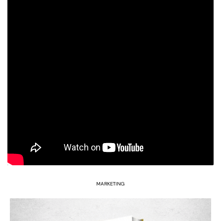
MARKETING