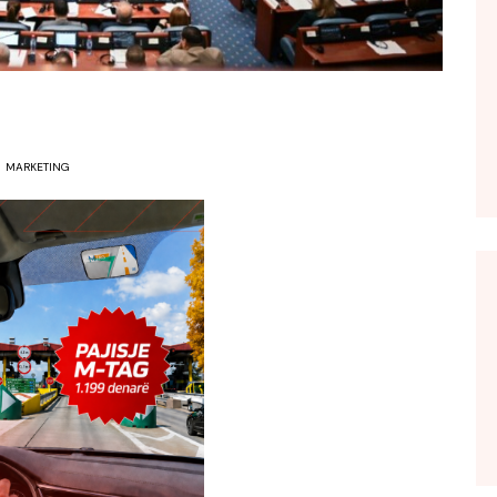
MARKETING