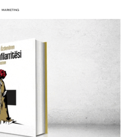
MARKETING