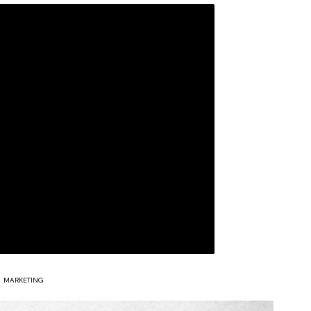
MARKETING