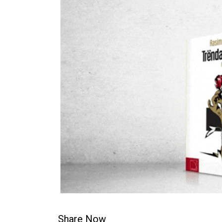
Share Now