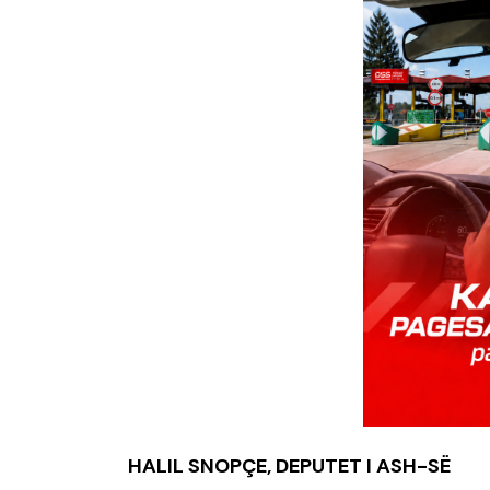
HALIL SNOPÇE, DEPUTET I ASH-SË