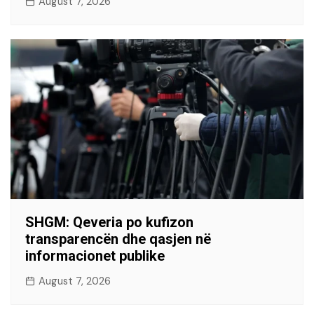
August 7, 2026
SHGM: Qeveria po kufizon
transparencën dhe qasjen në
informacionet publike
August 7, 2026