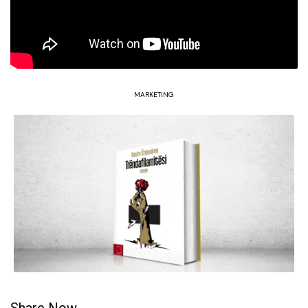
MARKETING