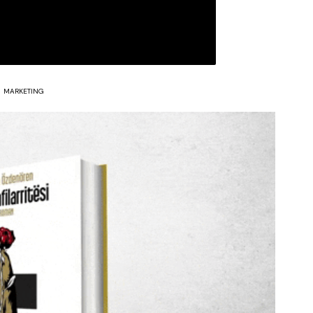
MARKETING