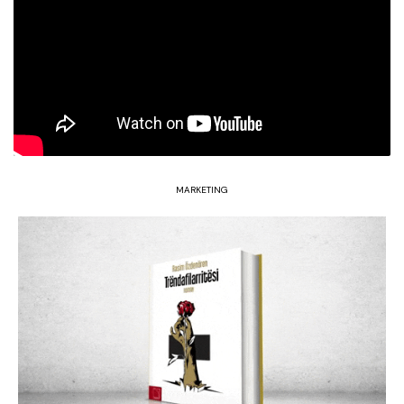
MARKETING