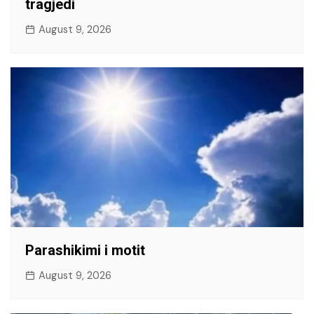
tragjedi
August 9, 2026
Parashikimi i motit
August 9, 2026