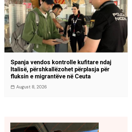
Spanja vendos kontrolle kufitare ndaj
Italisë, përshkallëzohet përplasja për
fluksin e migrantëve në Ceuta
August 8, 2026