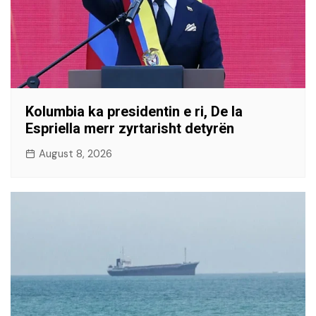
Kolumbia ka presidentin e ri, De la
Espriella merr zyrtarisht detyrën
August 8, 2026