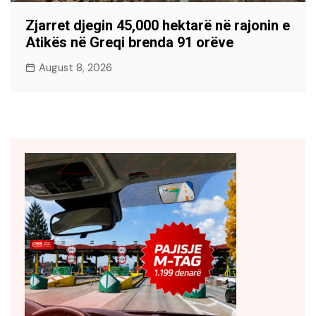
Zjarret djegin 45,000 hektarë në rajonin e
Atikës në Greqi brenda 91 orëve
August 8, 2026