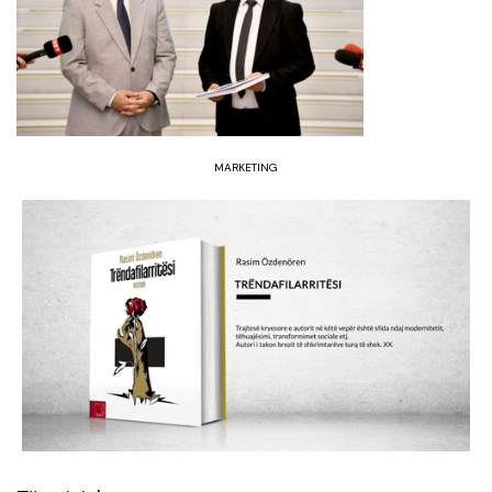
MARKETING