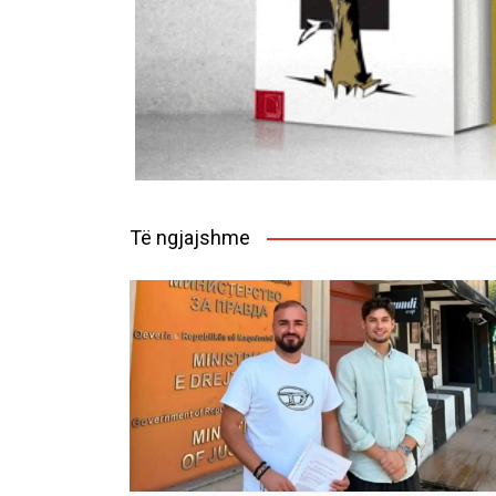
Të ngjajshme