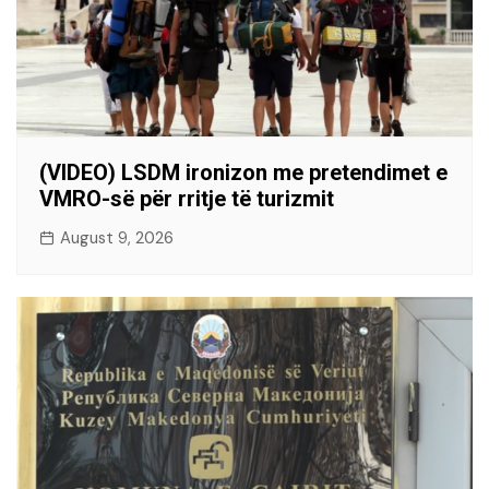
(VIDEO) LSDM ironizon me pretendimet e
VMRO-së për rritje të turizmit
August 9, 2026