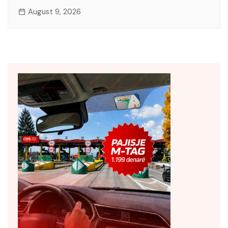
August 9, 2026