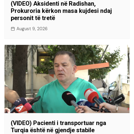
(VIDEO) Aksidenti në Radishan,
Prokuroria kërkon masa kujdesi ndaj
personit të tretë
August 9, 2026
(VIDEO) Pacienti i transportuar nga
Turqia është në gjendje stabile