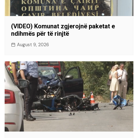
(VIDEO) Komunat zgjerojnë paketat e
ndihmës për të rinjtë
August 9, 2026