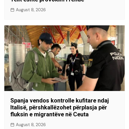
August 8, 2026
Spanja vendos kontrolle kufitare ndaj
Italisë, përshkallëzohet përplasja për
fluksin e migrantëve në Ceuta
August 8, 2026