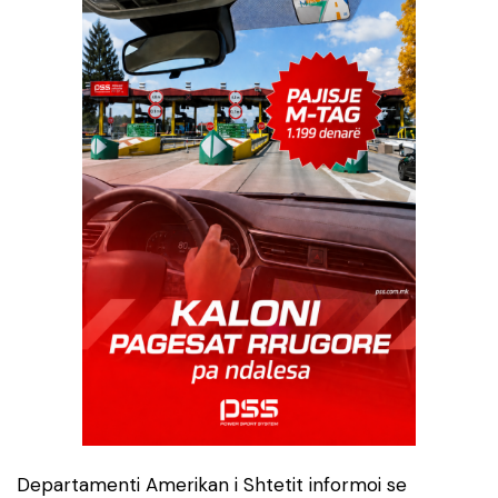
Departamenti Amerikan i Shtetit informoi se