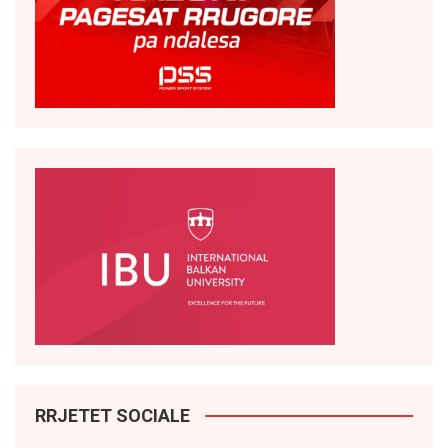
RRJETET SOCIALE