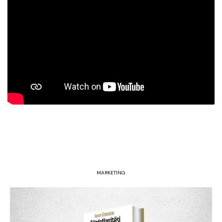
MARKETING