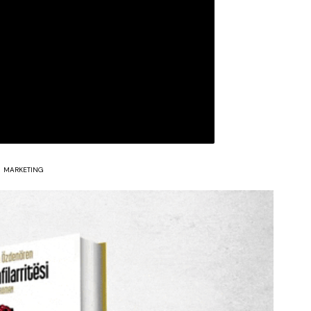
MARKETING