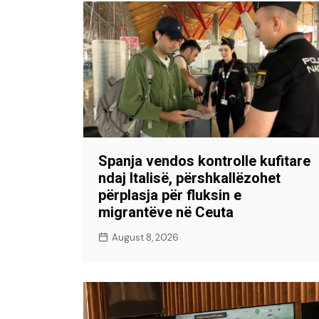
Spanja vendos kontrolle kufitare
ndaj Italisë, përshkallëzohet
përplasja për fluksin e
migrantëve në Ceuta
August 8, 2026