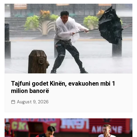
Tajfuni godet Kinën, evakuohen mbi 1
milion banorë
August 9, 2026