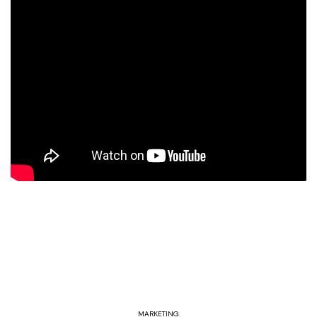
MARKETING