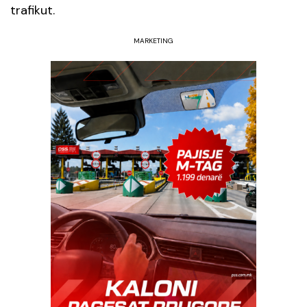
trafikut.
MARKETING