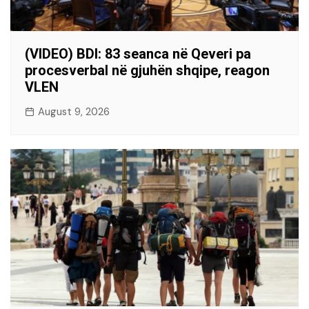
(VIDEO) BDI: 83 seanca në Qeveri pa
procesverbal në gjuhën shqipe, reagon
VLEN
August 9, 2026