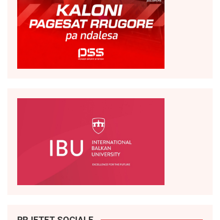
RRJETET SOCIALE