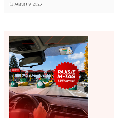
August 9, 2026